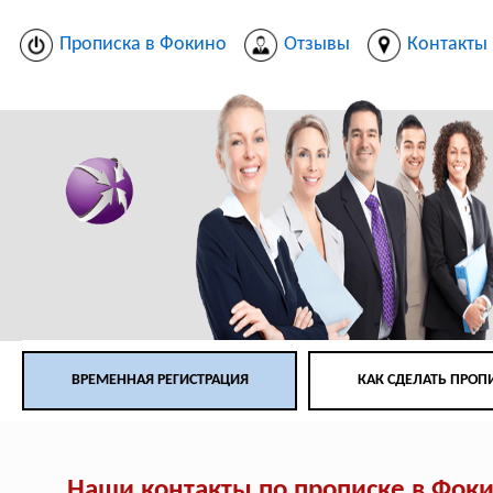
Прописка в Фокино
Отзывы
Контакты
ВРЕМЕННАЯ РЕГИСТРАЦИЯ
КАК СДЕЛАТЬ ПРОП
Наши контакты по прописке в Фок